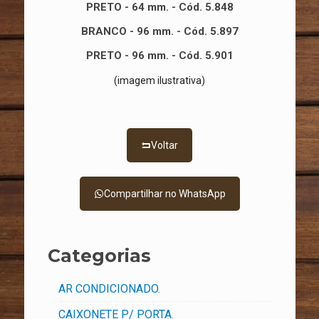
PRETO - 64 mm. - Cód. 5.848
BRANCO
- 96 mm. - Cód. 5.897
PRETO - 96 mm. - Cód. 5.901
(imagem ilustrativa)
Voltar
Compartilhar no WhatsApp
Categorias
AR CONDICIONADO.
CAIXONETE P/ PORTA.