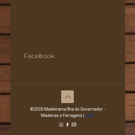
Facebook
©2020 Madeirama Ilha do Governador -
Madeiras e Ferragens |
DWD