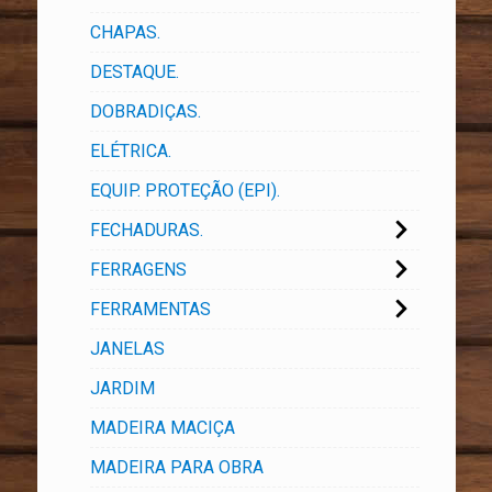
CHAPAS.
DESTAQUE.
DOBRADIÇAS.
ELÉTRICA.
EQUIP. PROTEÇÃO (EPI).
FECHADURAS.
FERRAGENS
FERRAMENTAS
JANELAS
JARDIM
MADEIRA MACIÇA
MADEIRA PARA OBRA