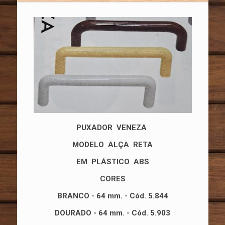
PUXADOR VENEZA
MODELO ALÇA RETA
EM PLÁSTICO ABS
CORES
BRANCO - 64 mm. - Cód. 5.844
DOURADO - 64 mm. - Cód. 5.903