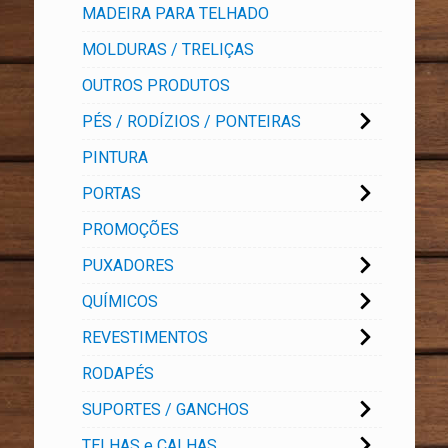
MADEIRA PARA TELHADO
MOLDURAS / TRELIÇAS
OUTROS PRODUTOS
PÉS / RODÍZIOS / PONTEIRAS
PINTURA
PORTAS
PROMOÇÕES
PUXADORES
QUÍMICOS
REVESTIMENTOS
RODAPÉS
SUPORTES / GANCHOS
TELHAS e CALHAS