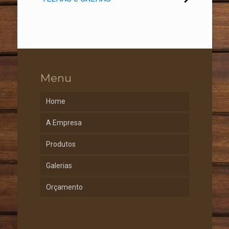
Menu
Home
A Empresa
Produtos
Galerias
Orçamento