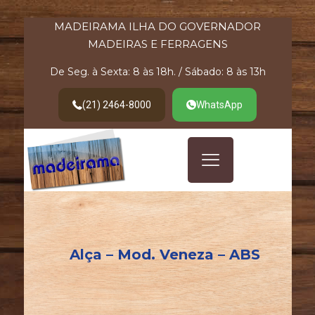
MADEIRAMA ILHA DO GOVERNADOR
MADEIRAS E FERRAGENS
De Seg. à Sexta: 8 às 18h. / Sábado: 8 às 13h
(21) 2464-8000
WhatsApp
Alça – Mod. Veneza – ABS