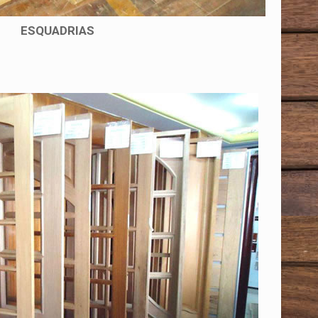
ESQUADRIAS