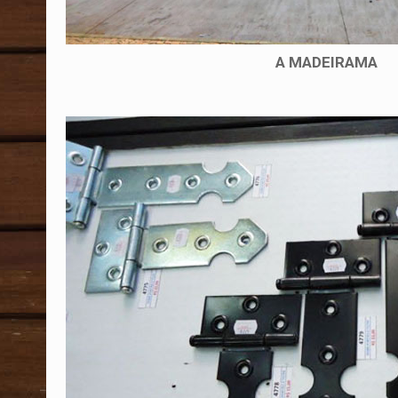
A MADEIRAMA