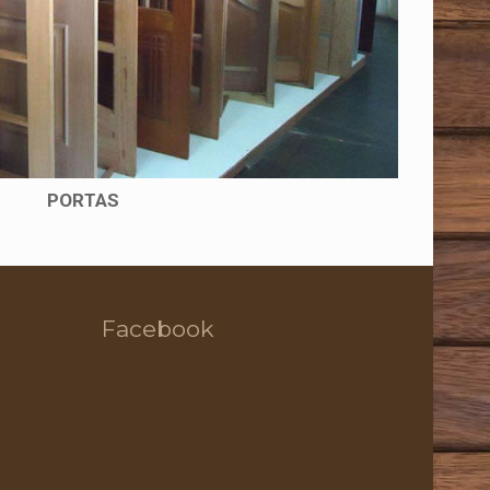
PORTAS
Facebook