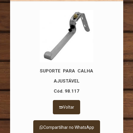
SUPORTE PARA CALHA
AJUSTÁVEL
Cód. 98.117
Voltar
Compartilhar no WhatsApp