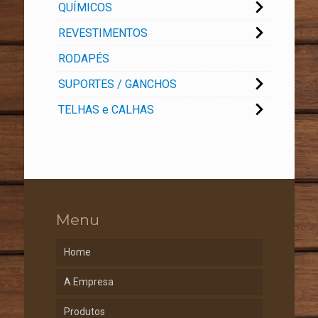
QUÍMICOS
REVESTIMENTOS
RODAPÉS
SUPORTES / GANCHOS
TELHAS e CALHAS
Menu
Home
A Empresa
Produtos