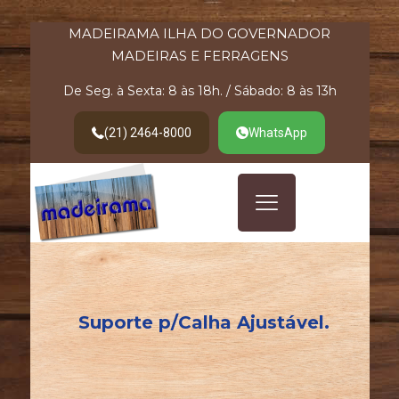
MADEIRAMA ILHA DO GOVERNADOR
MADEIRAS E FERRAGENS
De Seg. à Sexta: 8 às 18h. / Sábado: 8 às 13h
(21) 2464-8000
WhatsApp
Suporte p/Calha Ajustável.