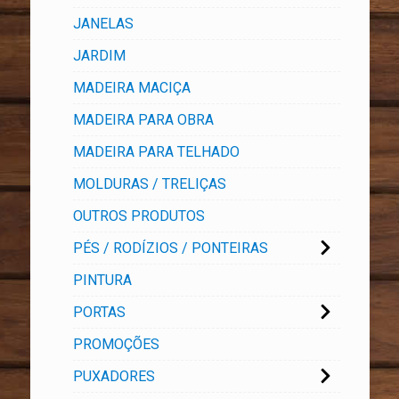
JANELAS
JARDIM
MADEIRA MACIÇA
MADEIRA PARA OBRA
MADEIRA PARA TELHADO
MOLDURAS / TRELIÇAS
OUTROS PRODUTOS
PÉS / RODÍZIOS / PONTEIRAS
PINTURA
PORTAS
PROMOÇÕES
PUXADORES