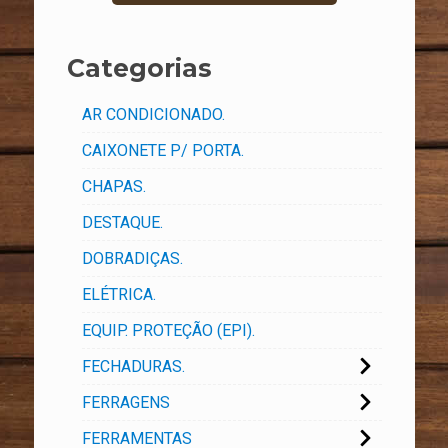
Categorias
AR CONDICIONADO.
CAIXONETE P/ PORTA.
CHAPAS.
DESTAQUE.
DOBRADIÇAS.
ELÉTRICA.
EQUIP. PROTEÇÃO (EPI).
FECHADURAS.
FERRAGENS
FERRAMENTAS