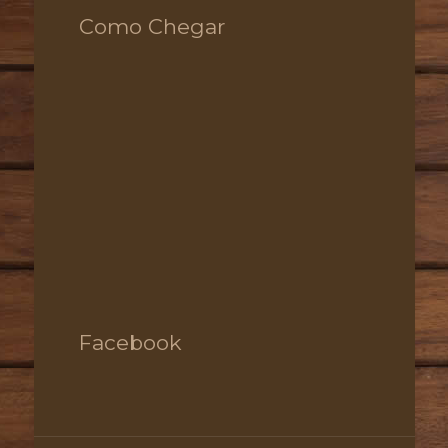
Como Chegar
Facebook