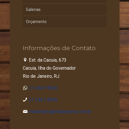
Galerias
Orçamento
Informações de Contato
Est. da Cacuia, 673
Cacuia, Ilha do Governador
Rio de Janeiro, RJ
21 2467-8000
21 2467-8000
madeirama@madeirama.com.br