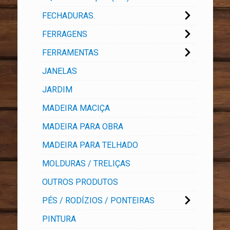
FECHADURAS.
FERRAGENS
FERRAMENTAS
JANELAS
JARDIM
MADEIRA MACIÇA
MADEIRA PARA OBRA
MADEIRA PARA TELHADO
MOLDURAS / TRELIÇAS
OUTROS PRODUTOS
PÉS / RODÍZIOS / PONTEIRAS
PINTURA