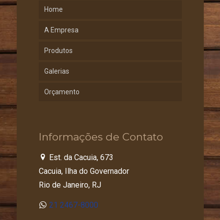
Home
A Empresa
Produtos
Galerias
Orçamento
Informações de Contato
Est. da Cacuia, 673
Cacuia, Ilha do Governador
Rio de Janeiro, RJ
21 2467-8000