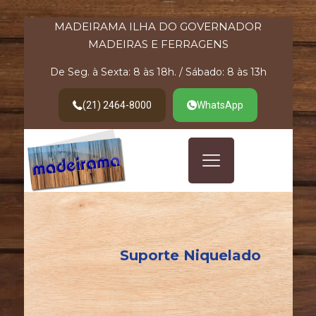
MADEIRAMA ILHA DO GOVERNADOR
MADEIRAS E FERRAGENS
De Seg. à Sexta: 8 às 18h. / Sábado: 8 às 13h
(21) 2464-8000
WhatsApp
Suporte Niquelado