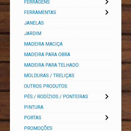
FERRAGENS
FERRAMENTAS
JANELAS
JARDIM
MADEIRA MACIÇA
MADEIRA PARA OBRA
MADEIRA PARA TELHADO
MOLDURAS / TRELIÇAS
OUTROS PRODUTOS
PÉS / RODÍZIOS / PONTEIRAS
PINTURA
PORTAS
PROMOÇÕES