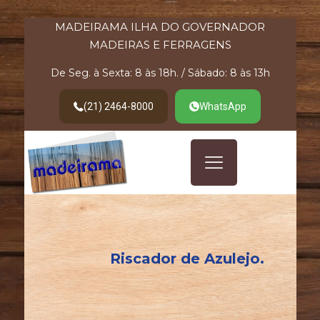
MADEIRAMA ILHA DO GOVERNADOR
MADEIRAS E FERRAGENS
De Seg. à Sexta: 8 às 18h. / Sábado: 8 às 13h
(21) 2464-8000
WhatsApp
Riscador de Azulejo.