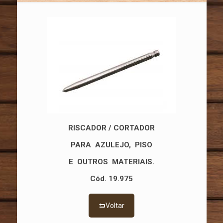
RISCADOR / CORTADOR
PARA AZULEJO, PISO
E OUTROS MATERIAIS.
Cód. 19.975
Voltar