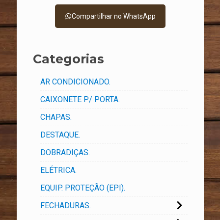
Compartilhar no WhatsApp
Categorias
AR CONDICIONADO.
CAIXONETE P/ PORTA.
CHAPAS.
DESTAQUE.
DOBRADIÇAS.
ELÉTRICA.
EQUIP. PROTEÇÃO (EPI).
FECHADURAS.