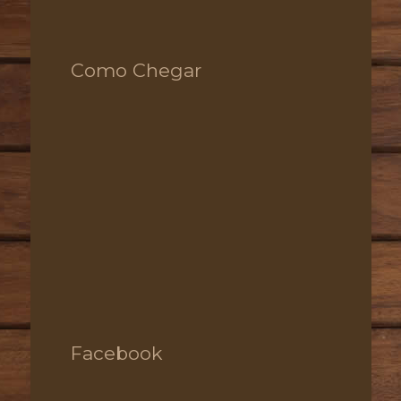
Como Chegar
Facebook