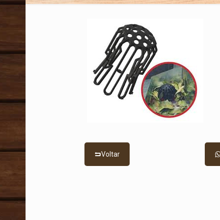
Voltar