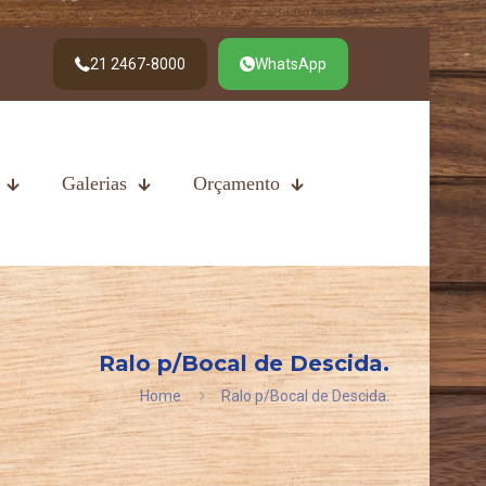
21 2467-8000
WhatsApp
Galerias
Orçamento
Ralo p/Bocal de Descida.
Home
Ralo p/Bocal de Descida.