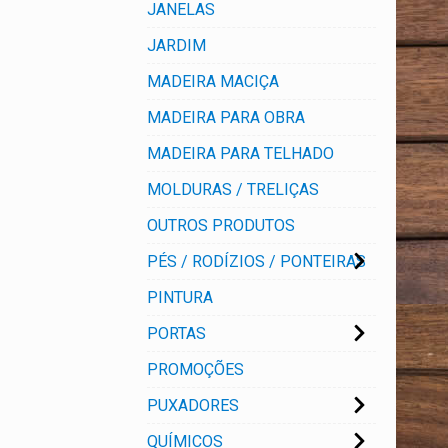
JANELAS
JARDIM
MADEIRA MACIÇA
MADEIRA PARA OBRA
MADEIRA PARA TELHADO
MOLDURAS / TRELIÇAS
OUTROS PRODUTOS
PÉS / RODÍZIOS / PONTEIRAS
PINTURA
PORTAS
PROMOÇÕES
PUXADORES
QUÍMICOS