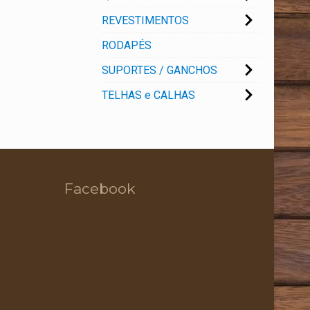
REVESTIMENTOS
RODAPÉS
SUPORTES / GANCHOS
TELHAS e CALHAS
Facebook