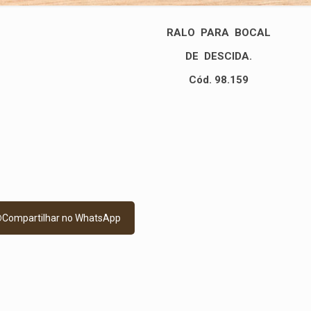
RALO PARA BOCAL
DE DESCIDA.
Cód. 98.159
Compartilhar no WhatsApp