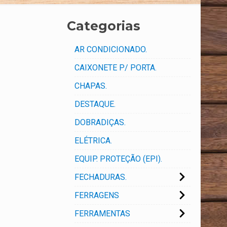
Categorias
AR CONDICIONADO.
CAIXONETE P/ PORTA.
CHAPAS.
DESTAQUE.
DOBRADIÇAS.
ELÉTRICA.
EQUIP. PROTEÇÃO (EPI).
FECHADURAS.
FERRAGENS
FERRAMENTAS