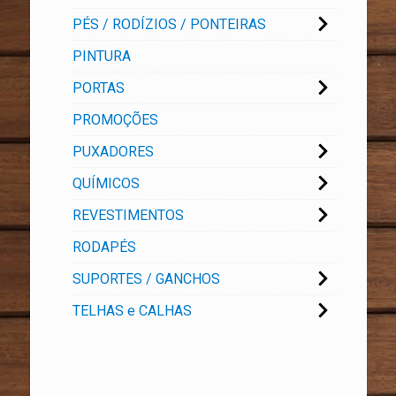
PÉS / RODÍZIOS / PONTEIRAS
PINTURA
PORTAS
PROMOÇÕES
PUXADORES
QUÍMICOS
REVESTIMENTOS
RODAPÉS
SUPORTES / GANCHOS
TELHAS e CALHAS