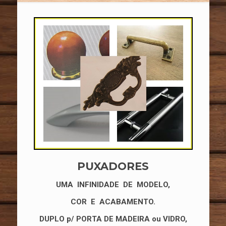
PUXADORES
UMA INFINIDADE DE MODELO,
COR E ACABAMENTO.
DUPLO p/ PORTA DE MADEIRA ou VIDRO,