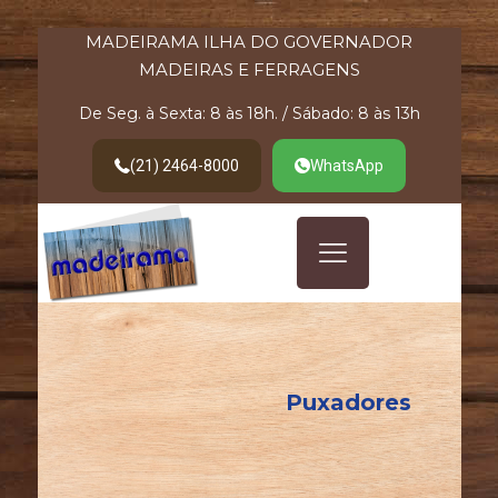
MADEIRAMA ILHA DO GOVERNADOR
MADEIRAS E FERRAGENS
De Seg. à Sexta: 8 às 18h. / Sábado: 8 às 13h
(21) 2464-8000
WhatsApp
Puxadores