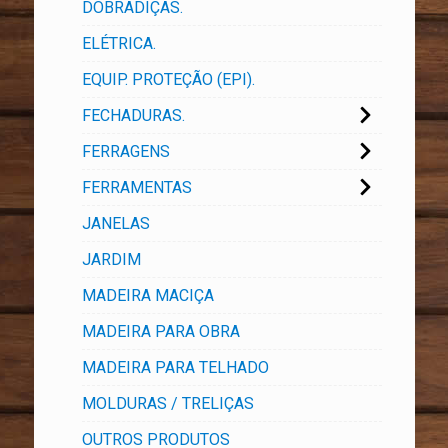
DOBRADIÇAS.
ELÉTRICA.
EQUIP. PROTEÇÃO (EPI).
FECHADURAS.
FERRAGENS
FERRAMENTAS
JANELAS
JARDIM
MADEIRA MACIÇA
MADEIRA PARA OBRA
MADEIRA PARA TELHADO
MOLDURAS / TRELIÇAS
OUTROS PRODUTOS