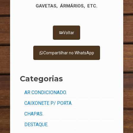
GAVETAS, ÁRMÁRIOS, ETC.
Voltar
Compartilhar no WhatsApp
Categorias
AR CONDICIONADO.
CAIXONETE P/ PORTA.
CHAPAS.
DESTAQUE.