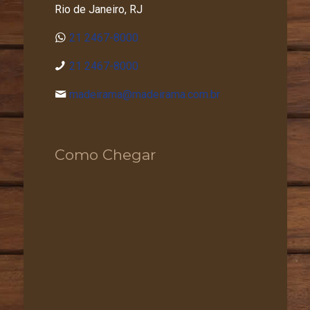
Rio de Janeiro, RJ
21 2467-8000
21 2467-8000
madeirama@madeirama.com.br
Como Chegar