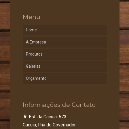
Menu
Home
A Empresa
Produtos
Galerias
Orçamento
Informações de Contato
Est. da Cacuia, 673
Cacuia, Ilha do Governador