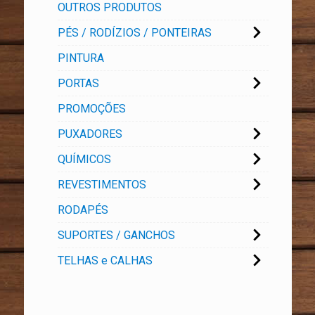
OUTROS PRODUTOS
PÉS / RODÍZIOS / PONTEIRAS
PINTURA
PORTAS
PROMOÇÕES
PUXADORES
QUÍMICOS
REVESTIMENTOS
RODAPÉS
SUPORTES / GANCHOS
TELHAS e CALHAS