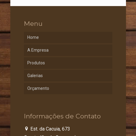
Menu
Home
A Empresa
Produtos
Galerias
Orçamento
Informações de Contato
Est. da Cacuia, 673