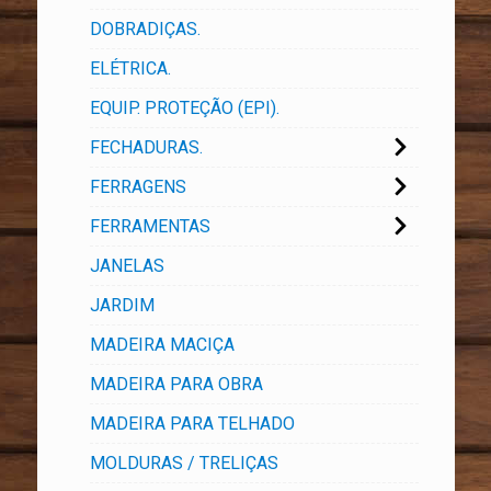
DOBRADIÇAS.
ELÉTRICA.
EQUIP. PROTEÇÃO (EPI).
FECHADURAS.
FERRAGENS
FERRAMENTAS
JANELAS
JARDIM
MADEIRA MACIÇA
MADEIRA PARA OBRA
MADEIRA PARA TELHADO
MOLDURAS / TRELIÇAS