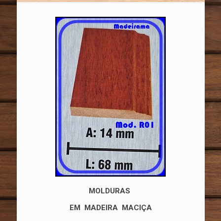
MOLDURAS
EM MADEIRA MACIÇA