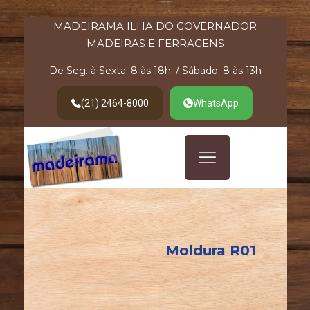
MADEIRAMA ILHA DO GOVERNADOR
MADEIRAS E FERRAGENS
De Seg. à Sexta: 8 às 18h. / Sábado: 8 às 13h
(21) 2464-8000
WhatsApp
Moldura R01