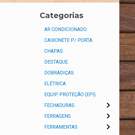
Categorias
AR CONDICIONADO.
CAIXONETE P/ PORTA.
CHAPAS.
DESTAQUE.
DOBRADIÇAS.
ELÉTRICA.
EQUIP. PROTEÇÃO (EPI).
FECHADURAS.
FERRAGENS
FERRAMENTAS