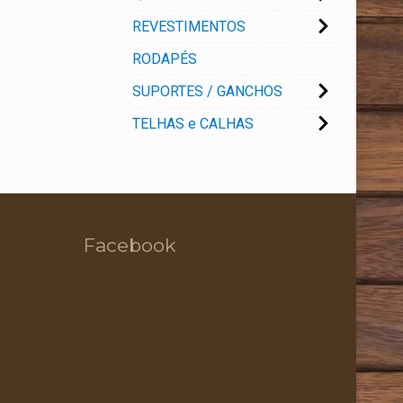
REVESTIMENTOS
RODAPÉS
SUPORTES / GANCHOS
TELHAS e CALHAS
Facebook