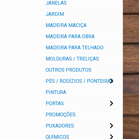
JANELAS
JARDIM
MADEIRA MACIÇA
MADEIRA PARA OBRA
MADEIRA PARA TELHADO
MOLDURAS / TRELIÇAS
OUTROS PRODUTOS
PÉS / RODÍZIOS / PONTEIRAS
PINTURA
PORTAS
PROMOÇÕES
PUXADORES
QUÍMICOS