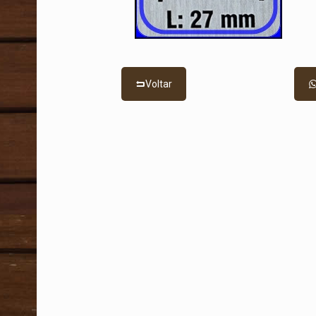
Voltar