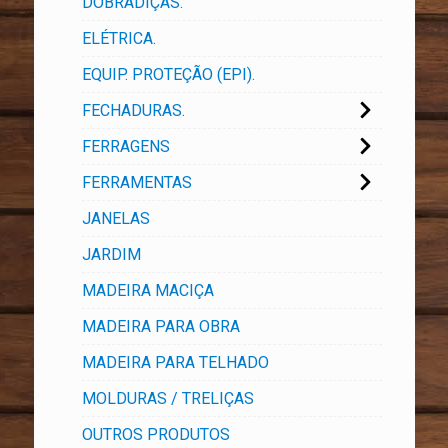
DOBRADIÇAS.
ELÉTRICA.
EQUIP. PROTEÇÃO (EPI).
FECHADURAS.
FERRAGENS
FERRAMENTAS
JANELAS
JARDIM
MADEIRA MACIÇA
MADEIRA PARA OBRA
MADEIRA PARA TELHADO
MOLDURAS / TRELIÇAS
OUTROS PRODUTOS