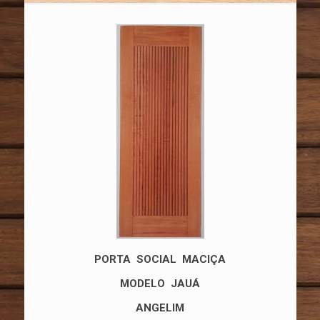
PORTA SOCIAL MACIÇA
MODELO JAUÁ
ANGELIM