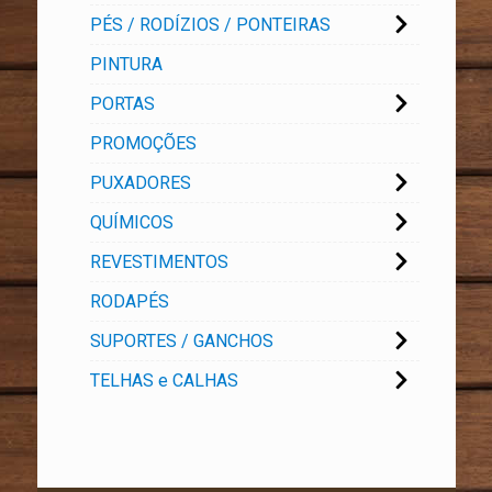
PÉS / RODÍZIOS / PONTEIRAS
PINTURA
PORTAS
PROMOÇÕES
PUXADORES
QUÍMICOS
REVESTIMENTOS
RODAPÉS
SUPORTES / GANCHOS
TELHAS e CALHAS