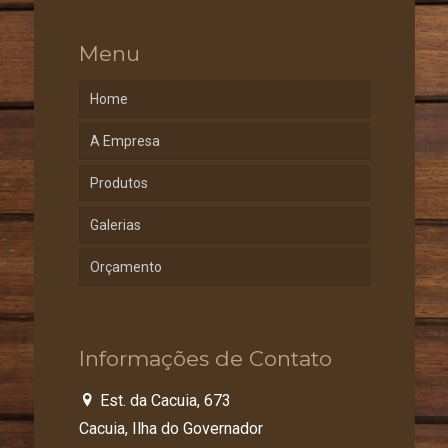
Menu
Home
A Empresa
Produtos
Galerias
Orçamento
Informações de Contato
Est. da Cacuia, 673
Cacuia, Ilha do Governador