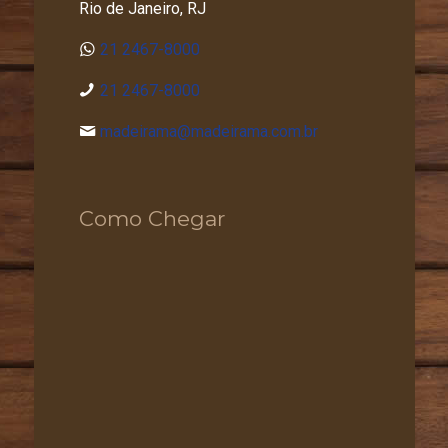
Rio de Janeiro, RJ
21 2467-8000
21 2467-8000
madeirama@madeirama.com.br
Como Chegar