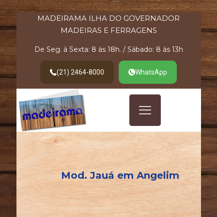
MADEIRAMA ILHA DO GOVERNADOR
MADEIRAS E FERRAGENS
De Seg. à Sexta: 8 às 18h. / Sábado: 8 às 13h
(21) 2464-8000
WhatsApp
Mod. Jauá em Angelim