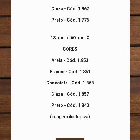
Cinza - Cód. 1.867
Preto - Cód. 1.776
18 mm x 60 mm Ø
CORES
Areia - Cód. 1.853
Branco - Cód. 1.851
Chocolate - Cód. 1.868
Cinza - Cód. 1.857
Preto - Cód. 1.840
(imagem ilustrativa)