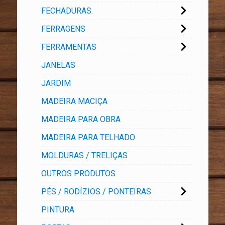
FECHADURAS.
FERRAGENS
FERRAMENTAS
JANELAS
JARDIM
MADEIRA MACIÇA
MADEIRA PARA OBRA
MADEIRA PARA TELHADO
MOLDURAS / TRELIÇAS
OUTROS PRODUTOS
PÉS / RODÍZIOS / PONTEIRAS
PINTURA