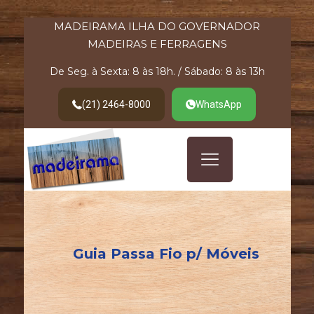
MADEIRAMA ILHA DO GOVERNADOR
MADEIRAS E FERRAGENS
De Seg. à Sexta: 8 às 18h. / Sábado: 8 às 13h
(21) 2464-8000
WhatsApp
Guia Passa Fio p/ Móveis