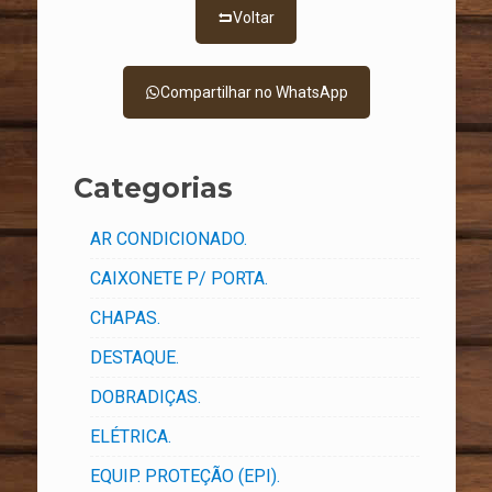
Voltar
Compartilhar no WhatsApp
Categorias
AR CONDICIONADO.
CAIXONETE P/ PORTA.
CHAPAS.
DESTAQUE.
DOBRADIÇAS.
ELÉTRICA.
EQUIP. PROTEÇÃO (EPI).