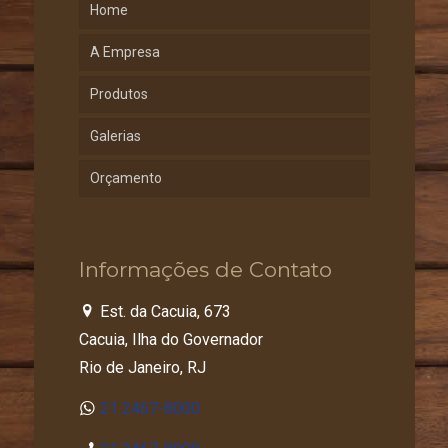
Home
A Empresa
Produtos
Galerias
Orçamento
Informações de Contato
Est. da Cacuia, 673
Cacuia, Ilha do Governador
Rio de Janeiro, RJ
21 2467-8000