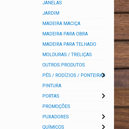
JANELAS
JARDIM
MADEIRA MACIÇA
MADEIRA PARA OBRA
MADEIRA PARA TELHADO
MOLDURAS / TRELIÇAS
OUTROS PRODUTOS
PÉS / RODÍZIOS / PONTEIRAS
PINTURA
PORTAS
PROMOÇÕES
PUXADORES
QUÍMICOS