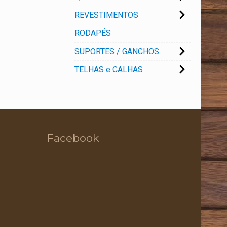
REVESTIMENTOS
RODAPÉS
SUPORTES / GANCHOS
TELHAS e CALHAS
Facebook