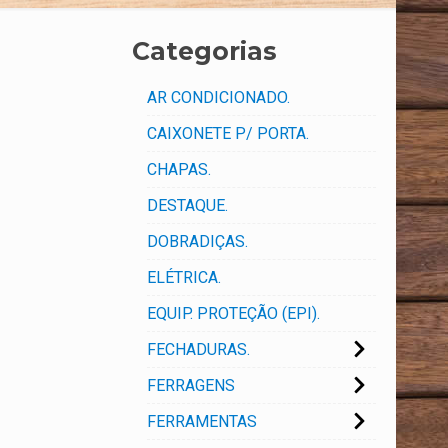
Categorias
AR CONDICIONADO.
CAIXONETE P/ PORTA.
CHAPAS.
DESTAQUE.
DOBRADIÇAS.
ELÉTRICA.
EQUIP. PROTEÇÃO (EPI).
FECHADURAS.
FERRAGENS
FERRAMENTAS