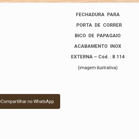
FECHADURA
PARA
PORTA DE CORRER
BICO DE PAPAGAIO
ACABAMENTO
INOX
EXTERNA – Cód. : 8.114
(imagem ilustrativa)
Compartilhar no WhatsApp