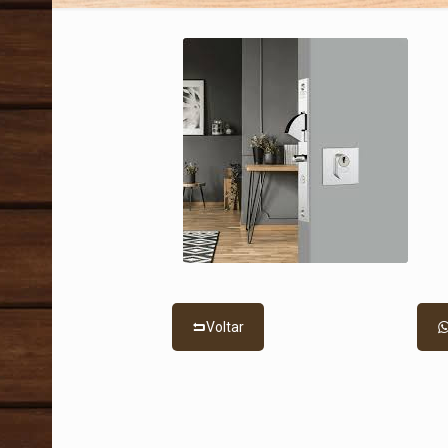
Voltar