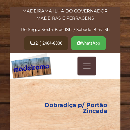
MADEIRAMA ILHA DO GOVERNADOR
MADEIRAS E FERRAGENS
De Seg. à Sexta: 8 às 18h. / Sábado: 8 às 13h
(21) 2464-8000
WhatsApp
Dobradiça p/ Portão
Zincada