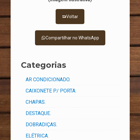
Voltar
Compartilhar no WhatsApp
Categorias
AR CONDICIONADO.
CAIXONETE P/ PORTA.
CHAPAS.
DESTAQUE.
DOBRADIÇAS.
ELÉTRICA.