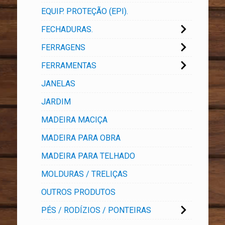
EQUIP. PROTEÇÃO (EPI).
FECHADURAS.
FERRAGENS
FERRAMENTAS
JANELAS
JARDIM
MADEIRA MACIÇA
MADEIRA PARA OBRA
MADEIRA PARA TELHADO
MOLDURAS / TRELIÇAS
OUTROS PRODUTOS
PÉS / RODÍZIOS / PONTEIRAS