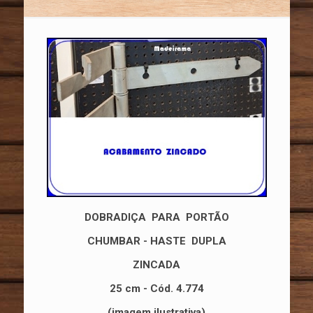
DOBRADIÇA PARA PORTÃO
CHUMBAR -
HASTE DUPLA
ZINCADA
25 cm - Cód. 4.774
(imagem ilustrativa)