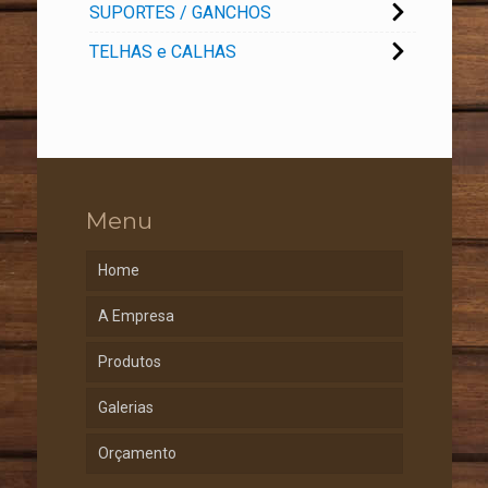
SUPORTES / GANCHOS
TELHAS e CALHAS
Menu
Home
A Empresa
Produtos
Galerias
Orçamento