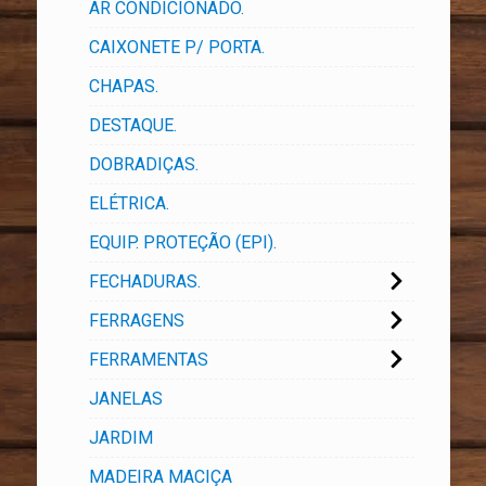
AR CONDICIONADO.
CAIXONETE P/ PORTA.
CHAPAS.
DESTAQUE.
DOBRADIÇAS.
ELÉTRICA.
EQUIP. PROTEÇÃO (EPI).
FECHADURAS.
FERRAGENS
FERRAMENTAS
JANELAS
JARDIM
MADEIRA MACIÇA