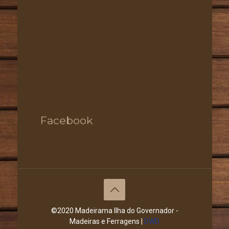
Facebook
©2020 Madeirama Ilha do Governador -
Madeiras e Ferragens |
DWD