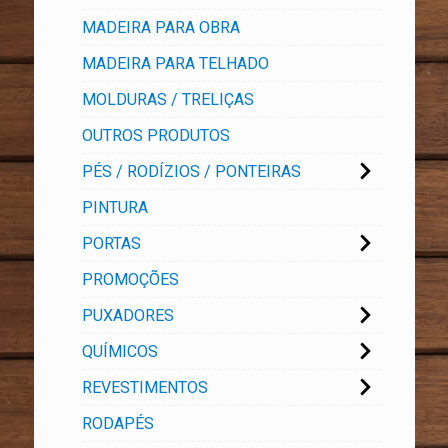
MADEIRA PARA OBRA
MADEIRA PARA TELHADO
MOLDURAS / TRELIÇAS
OUTROS PRODUTOS
PÉS / RODÍZIOS / PONTEIRAS
PINTURA
PORTAS
PROMOÇÕES
PUXADORES
QUÍMICOS
REVESTIMENTOS
RODAPÉS