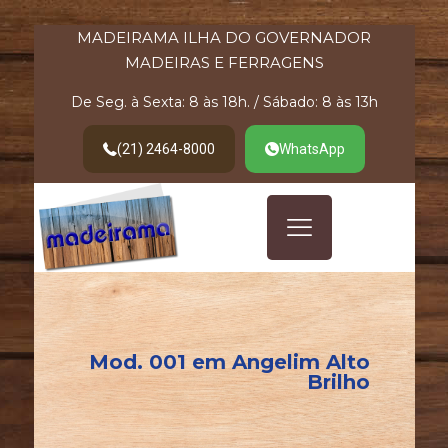
MADEIRAMA ILHA DO GOVERNADOR
MADEIRAS E FERRAGENS
De Seg. à Sexta: 8 às 18h. / Sábado: 8 às 13h
(21) 2464-8000
WhatsApp
Mod. 001 em Angelim Alto
Brilho