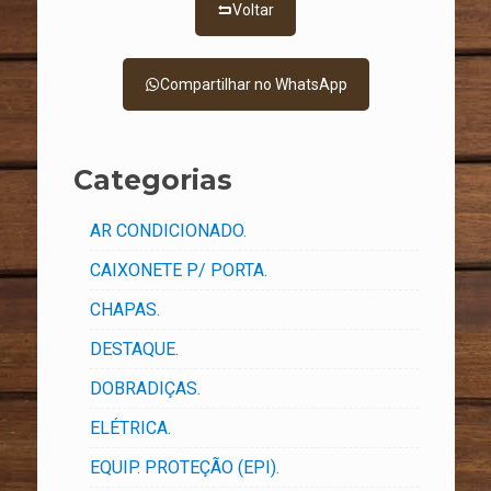
Voltar
Compartilhar no WhatsApp
Categorias
AR CONDICIONADO.
CAIXONETE P/ PORTA.
CHAPAS.
DESTAQUE.
DOBRADIÇAS.
ELÉTRICA.
EQUIP. PROTEÇÃO (EPI).