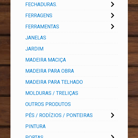
FECHADURAS.
FERRAGENS
FERRAMENTAS
JANELAS
JARDIM
MADEIRA MACIÇA
MADEIRA PARA OBRA
MADEIRA PARA TELHADO
MOLDURAS / TRELIÇAS
OUTROS PRODUTOS
PÉS / RODÍZIOS / PONTEIRAS
PINTURA
PORTAS