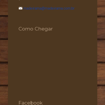
madeirama@madeirama.com.br
Como Chegar
Facebook