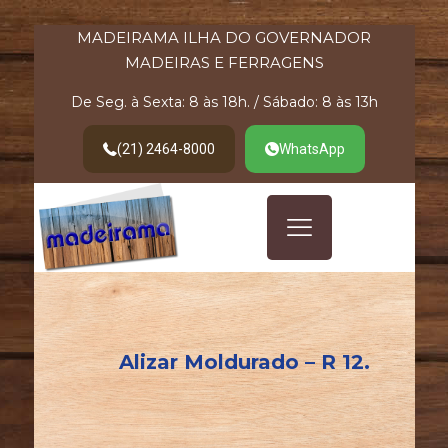
MADEIRAMA ILHA DO GOVERNADOR
MADEIRAS E FERRAGENS
De Seg. à Sexta: 8 às 18h. / Sábado: 8 às 13h
(21) 2464-8000
WhatsApp
Alizar Moldurado – R 12.