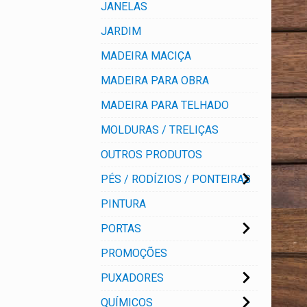
JANELAS
JARDIM
MADEIRA MACIÇA
MADEIRA PARA OBRA
MADEIRA PARA TELHADO
MOLDURAS / TRELIÇAS
OUTROS PRODUTOS
PÉS / RODÍZIOS / PONTEIRAS
PINTURA
PORTAS
PROMOÇÕES
PUXADORES
QUÍMICOS