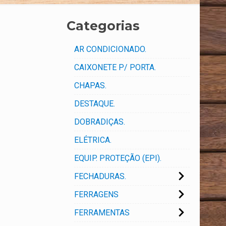
Categorias
AR CONDICIONADO.
CAIXONETE P/ PORTA.
CHAPAS.
DESTAQUE.
DOBRADIÇAS.
ELÉTRICA.
EQUIP. PROTEÇÃO (EPI).
FECHADURAS.
FERRAGENS
FERRAMENTAS