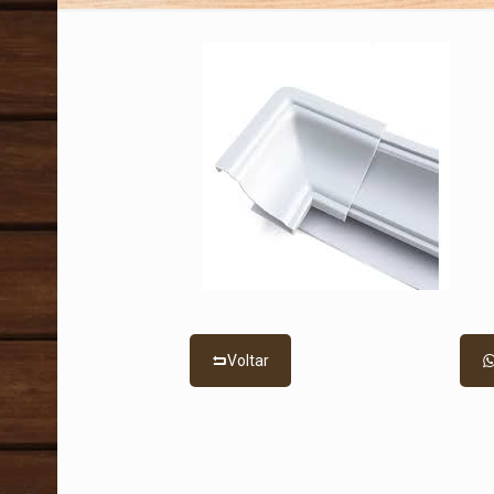
Voltar