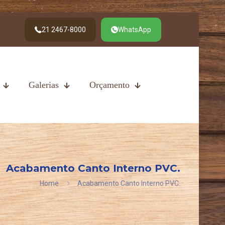
21 2467-8000
WhatsApp
Galerias
Orçamento
Acabamento Canto Interno PVC.
Home
Acabamento Canto Interno PVC.