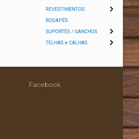
REVESTIMENTOS
RODAPÉS
SUPORTES / GANCHOS
TELHAS e CALHAS
Facebook