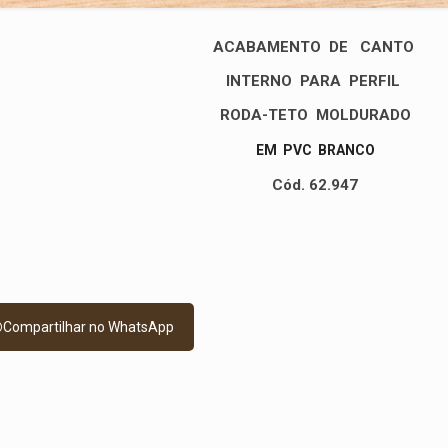
ACABAMENTO DE CANTO
INTERNO
PARA PERFIL
RODA-TETO
MOLDURADO
EM PVC BRANCO
Cód. 62.947
Compartilhar no WhatsApp